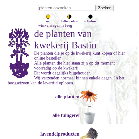
zon
halfschaduw
schaduw
winkelwagen is leeg
de planten van
kwekerij Bastin
De planten die je op de kwekerij kunt kopen of hier
online bestellen.
Alle planten die hier staan zijn op dit moment
voorradig op de kwekerij.
Dit wordt dagelijks bijgehouden.
Wij verzenden normaal binnen enkele dagen. In het
hoogseizoen kan de levertijd oplopen.
alle planten
alle tuingerei
lavendelproducten