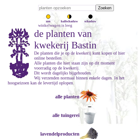
zon
halfschaduw
schaduw
winkelwagen is leeg
de planten van
kwekerij Bastin
De planten die je op de kwekerij kunt kopen of hier
online bestellen.
Alle planten die hier staan zijn op dit moment
voorradig op de kwekerij.
Dit wordt dagelijks bijgehouden.
Wij verzenden normaal binnen enkele dagen. In het
hoogseizoen kan de levertijd oplopen.
alle planten
alle tuingerei
lavendelproducten