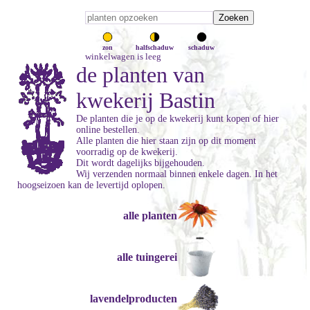
zon
halfschaduw
schaduw
winkelwagen is leeg
de planten van
kwekerij Bastin
De planten die je op de kwekerij kunt kopen of hier
online bestellen.
Alle planten die hier staan zijn op dit moment
voorradig op de kwekerij.
Dit wordt dagelijks bijgehouden.
Wij verzenden normaal binnen enkele dagen. In het
hoogseizoen kan de levertijd oplopen.
alle planten
alle tuingerei
lavendelproducten