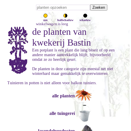
zon
halfschaduw
schaduw
winkelwagen is leeg
de planten van
kwekerij Bastin
Een potplant is een plant die lang bloeit of op een
andere manier aantrekkelijk blijft, bijvoorbeeld
omdat ze zo heerlijk geurt.
De planten in deze categorie zijn meestal net niet
winterhard maar gemakkelijk te overwinteren.
Tuinieren in potten is niet alleen voor balkon tuiniers.
alle planten
alle tuingerei
lavendelproducten