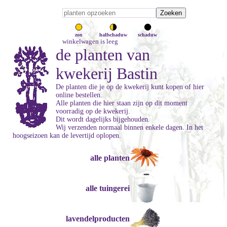
zon
halfschaduw
schaduw
winkelwagen is leeg
de planten van
kwekerij Bastin
De planten die je op de kwekerij kunt kopen of hier
online bestellen.
Alle planten die hier staan zijn op dit moment
voorradig op de kwekerij.
Dit wordt dagelijks bijgehouden.
Wij verzenden normaal binnen enkele dagen. In het
hoogseizoen kan de levertijd oplopen.
alle planten
alle tuingerei
lavendelproducten