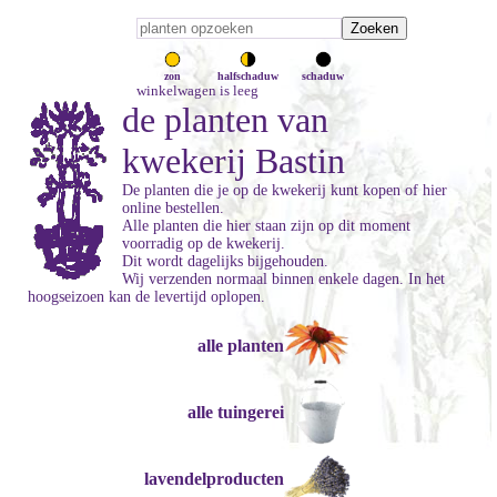
zon
halfschaduw
schaduw
winkelwagen is leeg
de planten van
kwekerij Bastin
De planten die je op de kwekerij kunt kopen of hier
online bestellen.
Alle planten die hier staan zijn op dit moment
voorradig op de kwekerij.
Dit wordt dagelijks bijgehouden.
Wij verzenden normaal binnen enkele dagen. In het
hoogseizoen kan de levertijd oplopen.
alle planten
alle tuingerei
lavendelproducten