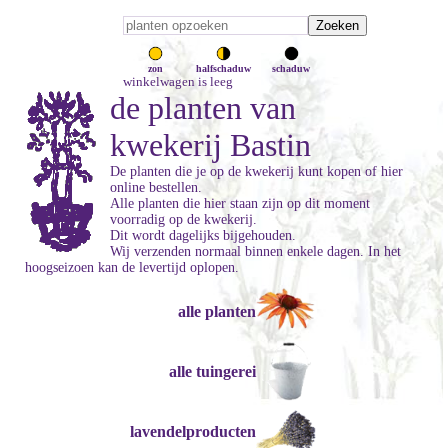
zon
halfschaduw
schaduw
winkelwagen is leeg
de planten van
kwekerij Bastin
De planten die je op de kwekerij kunt kopen of hier
online bestellen.
Alle planten die hier staan zijn op dit moment
voorradig op de kwekerij.
Dit wordt dagelijks bijgehouden.
Wij verzenden normaal binnen enkele dagen. In het
hoogseizoen kan de levertijd oplopen.
alle planten
alle tuingerei
lavendelproducten