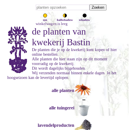
zon
halfschaduw
schaduw
winkelwagen is leeg
de planten van
kwekerij Bastin
De planten die je op de kwekerij kunt kopen of hier
online bestellen.
Alle planten die hier staan zijn op dit moment
voorradig op de kwekerij.
Dit wordt dagelijks bijgehouden.
Wij verzenden normaal binnen enkele dagen. In het
hoogseizoen kan de levertijd oplopen.
alle planten
alle tuingerei
lavendelproducten