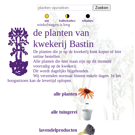
zon
halfschaduw
schaduw
winkelwagen is leeg
de planten van
kwekerij Bastin
De planten die je op de kwekerij kunt kopen of hier
online bestellen.
Alle planten die hier staan zijn op dit moment
voorradig op de kwekerij.
Dit wordt dagelijks bijgehouden.
Wij verzenden normaal binnen enkele dagen. In het
hoogseizoen kan de levertijd oplopen.
alle planten
alle tuingerei
lavendelproducten