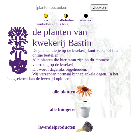
zon
halfschaduw
schaduw
winkelwagen is leeg
de planten van
kwekerij Bastin
De planten die je op de kwekerij kunt kopen of hier
online bestellen.
Alle planten die hier staan zijn op dit moment
voorradig op de kwekerij.
Dit wordt dagelijks bijgehouden.
Wij verzenden normaal binnen enkele dagen. In het
hoogseizoen kan de levertijd oplopen.
alle planten
alle tuingerei
lavendelproducten