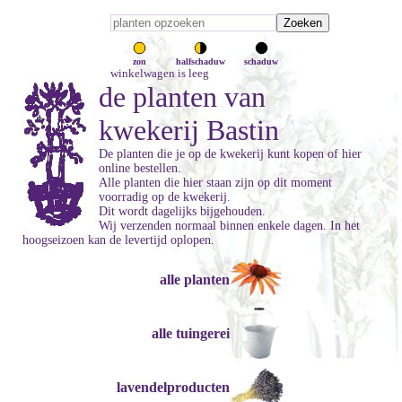
zon
halfschaduw
schaduw
winkelwagen is leeg
de planten van
kwekerij Bastin
De planten die je op de kwekerij kunt kopen of hier
online bestellen.
Alle planten die hier staan zijn op dit moment
voorradig op de kwekerij.
Dit wordt dagelijks bijgehouden.
Wij verzenden normaal binnen enkele dagen. In het
hoogseizoen kan de levertijd oplopen.
alle planten
alle tuingerei
lavendelproducten