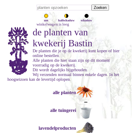
zon
halfschaduw
schaduw
winkelwagen is leeg
de planten van
kwekerij Bastin
De planten die je op de kwekerij kunt kopen of hier
online bestellen.
Alle planten die hier staan zijn op dit moment
voorradig op de kwekerij.
Dit wordt dagelijks bijgehouden.
Wij verzenden normaal binnen enkele dagen. In het
hoogseizoen kan de levertijd oplopen.
alle planten
alle tuingerei
lavendelproducten