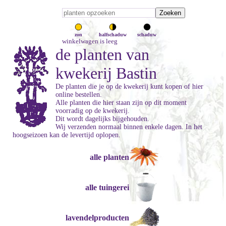
zon
halfschaduw
schaduw
winkelwagen is leeg
de planten van
kwekerij Bastin
De planten die je op de kwekerij kunt kopen of hier
online bestellen.
Alle planten die hier staan zijn op dit moment
voorradig op de kwekerij.
Dit wordt dagelijks bijgehouden.
Wij verzenden normaal binnen enkele dagen. In het
hoogseizoen kan de levertijd oplopen.
alle planten
alle tuingerei
lavendelproducten