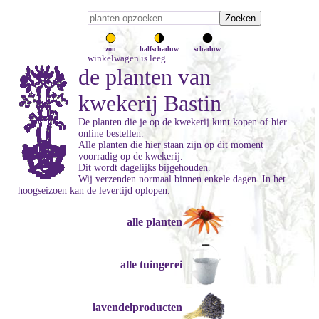
zon
halfschaduw
schaduw
winkelwagen is leeg
de planten van
kwekerij Bastin
De planten die je op de kwekerij kunt kopen of hier
online bestellen.
Alle planten die hier staan zijn op dit moment
voorradig op de kwekerij.
Dit wordt dagelijks bijgehouden.
Wij verzenden normaal binnen enkele dagen. In het
hoogseizoen kan de levertijd oplopen.
alle planten
alle tuingerei
lavendelproducten