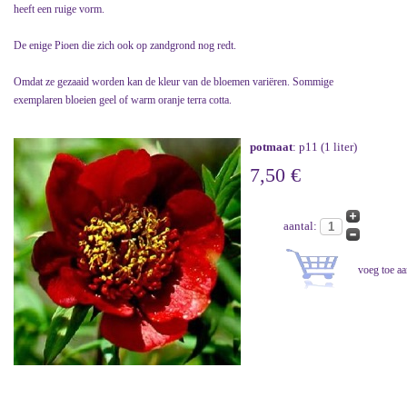
heeft een ruige vorm.
De enige Pioen die zich ook op zandgrond nog redt.
Omdat ze gezaaid worden kan de kleur van de bloemen variëren. Sommige
exemplaren bloeien geel of warm oranje terra cotta.
potmaat
: p11 (1 liter)
7,50 €
aantal: