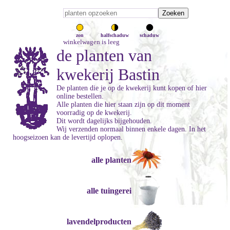
zon
halfschaduw
schaduw
winkelwagen is leeg
de planten van
kwekerij Bastin
De planten die je op de kwekerij kunt kopen of hier
online bestellen.
Alle planten die hier staan zijn op dit moment
voorradig op de kwekerij.
Dit wordt dagelijks bijgehouden.
Wij verzenden normaal binnen enkele dagen. In het
hoogseizoen kan de levertijd oplopen.
alle planten
alle tuingerei
lavendelproducten