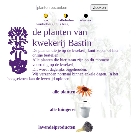
zon
halfschaduw
schaduw
winkelwagen is leeg
de planten van
kwekerij Bastin
De planten die je op de kwekerij kunt kopen of hier
online bestellen.
Alle planten die hier staan zijn op dit moment
voorradig op de kwekerij.
Dit wordt dagelijks bijgehouden.
Wij verzenden normaal binnen enkele dagen. In het
hoogseizoen kan de levertijd oplopen.
alle planten
alle tuingerei
lavendelproducten