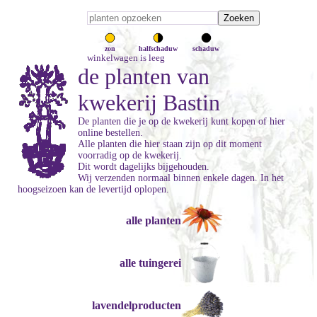
zon
halfschaduw
schaduw
winkelwagen is leeg
de planten van
kwekerij Bastin
De planten die je op de kwekerij kunt kopen of hier
online bestellen.
Alle planten die hier staan zijn op dit moment
voorradig op de kwekerij.
Dit wordt dagelijks bijgehouden.
Wij verzenden normaal binnen enkele dagen. In het
hoogseizoen kan de levertijd oplopen.
alle planten
alle tuingerei
lavendelproducten