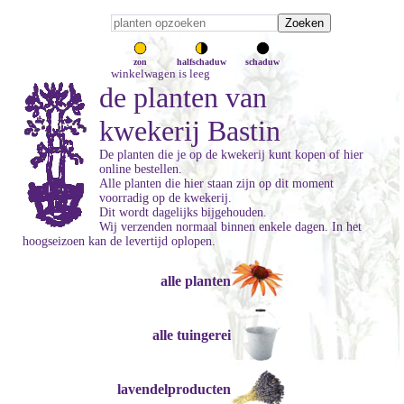
zon
halfschaduw
schaduw
winkelwagen is leeg
de planten van
kwekerij Bastin
De planten die je op de kwekerij kunt kopen of hier
online bestellen.
Alle planten die hier staan zijn op dit moment
voorradig op de kwekerij.
Dit wordt dagelijks bijgehouden.
Wij verzenden normaal binnen enkele dagen. In het
hoogseizoen kan de levertijd oplopen.
alle planten
alle tuingerei
lavendelproducten