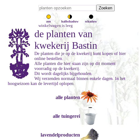
zon
halfschaduw
schaduw
winkelwagen is leeg
de planten van
kwekerij Bastin
De planten die je op de kwekerij kunt kopen of hier
online bestellen.
Alle planten die hier staan zijn op dit moment
voorradig op de kwekerij.
Dit wordt dagelijks bijgehouden.
Wij verzenden normaal binnen enkele dagen. In het
hoogseizoen kan de levertijd oplopen.
alle planten
alle tuingerei
lavendelproducten