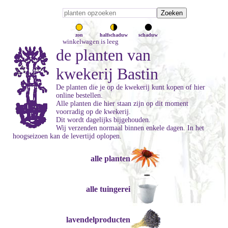
zon
halfschaduw
schaduw
winkelwagen is leeg
de planten van
kwekerij Bastin
De planten die je op de kwekerij kunt kopen of hier
online bestellen.
Alle planten die hier staan zijn op dit moment
voorradig op de kwekerij.
Dit wordt dagelijks bijgehouden.
Wij verzenden normaal binnen enkele dagen. In het
hoogseizoen kan de levertijd oplopen.
alle planten
alle tuingerei
lavendelproducten